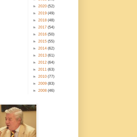
►
2020
(52)
►
2019
(49)
►
2018
(48)
►
2017
(54)
►
2016
(50)
►
2015
(55)
►
2014
(62)
►
2013
(61)
►
2012
(64)
►
2011
(63)
►
2010
(77)
►
2009
(83)
►
2008
(46)