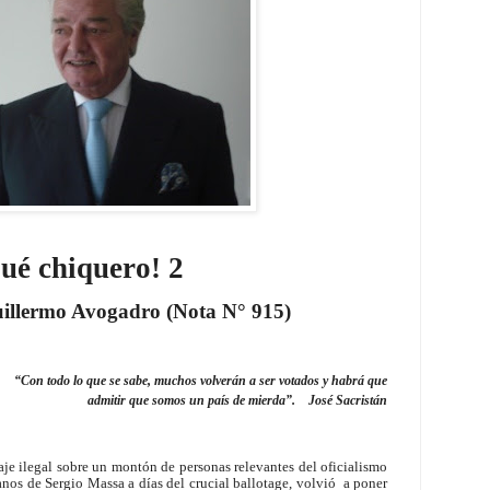
ué chiquero! 2
illermo Avogadro (Nota N° 915)
“Con todo lo que se sabe, muchos volverán a ser votados y habrá que
admitir que somos un país de mierda”.
José Sacristán
je ilegal sobre un montón de personas relevantes del oficialismo
nos de Sergio Massa a días del crucial ballotage, volvió
a poner