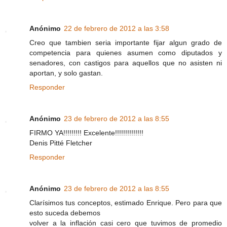
Anónimo
22 de febrero de 2012 a las 3:58
Creo que tambien seria importante fijar algun grado de
competencia para quienes asumen como diputados y
senadores, con castigos para aquellos que no asisten ni
aportan, y solo gastan.
Responder
Anónimo
23 de febrero de 2012 a las 8:55
FIRMO YA!!!!!!!!! Excelente!!!!!!!!!!!!!!
Denis Pitté Fletcher
Responder
Anónimo
23 de febrero de 2012 a las 8:55
Clarísimos tus conceptos, estimado Enrique. Pero para que
esto suceda debemos
volver a la inflación casi cero que tuvimos de promedio