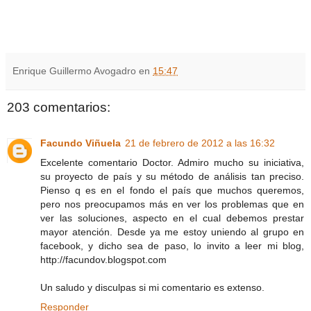
Enrique Guillermo Avogadro
en
15:47
203 comentarios:
Facundo Viñuela
21 de febrero de 2012 a las 16:32
Excelente comentario Doctor. Admiro mucho su iniciativa,
su proyecto de país y su método de análisis tan preciso.
Pienso q es en el fondo el país que muchos queremos,
pero nos preocupamos más en ver los problemas que en
ver las soluciones, aspecto en el cual debemos prestar
mayor atención. Desde ya me estoy uniendo al grupo en
facebook, y dicho sea de paso, lo invito a leer mi blog,
http://facundov.blogspot.com
Un saludo y disculpas si mi comentario es extenso.
Responder