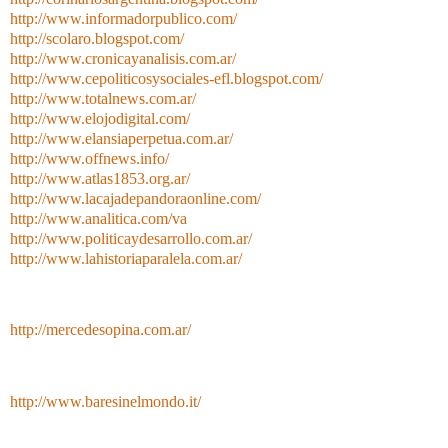
http://www.informadorpublico.com/
http://scolaro.blogspot.com/
http://www.cronicayanalisis.com.ar/
http://www.cepoliticosysociales-efl.blogspot.com/
http://www.totalnews.com.ar/
http://www.elojodigital.com/
http://www.elansiaperpetua.com.ar/
http://www.offnews.info/
http://www.atlas1853.org.ar/
http://www.lacajadepandoraonline.com/
http://www.analitica.com/va
http://www.politicaydesarrollo.com.ar/
http://www.lahistoriaparalela.com.ar/
http://mercedesopina.com.ar/
http://www.baresinelmondo.it/