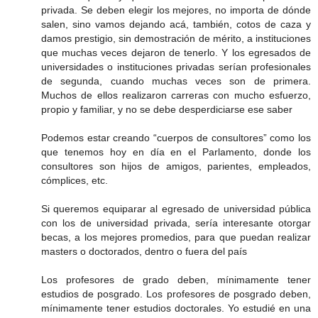
privada. Se deben elegir los mejores, no importa de dónde
salen, sino vamos dejando acá, también, cotos de caza y
damos prestigio, sin demostración de mérito, a instituciones
que muchas veces dejaron de tenerlo. Y los egresados de
universidades o instituciones privadas serían profesionales
de segunda, cuando muchas veces son de primera.
Muchos de ellos realizaron carreras con mucho esfuerzo,
propio y familiar, y no se debe desperdiciarse ese saber
Podemos estar creando “cuerpos de consultores” como los
que tenemos hoy en día en el Parlamento, donde los
consultores son hijos de amigos, parientes, empleados,
cómplices, etc.
Si queremos equiparar al egresado de universidad pública
con los de universidad privada, sería interesante otorgar
becas, a los mejores promedios, para que puedan realizar
masters o doctorados, dentro o fuera del país
Los profesores de grado deben, mínimamente tener
estudios de posgrado. Los profesores de posgrado deben,
mínimamente tener estudios doctorales. Yo estudié en una