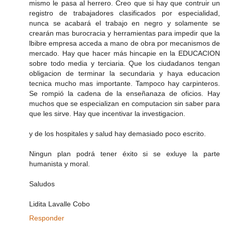
mismo le pasa al herrero. Creo que si hay que contruir un
registro de trabajadores clasificados por especialidad,
nunca se acabará el trabajo en negro y solamente se
crearán mas burocracia y herramientas para impedir que la
lbibre empresa acceda a mano de obra por mecanismos de
mercado. Hay que hacer más hincapie en la EDUCACION
sobre todo media y terciaria. Que los ciudadanos tengan
obligacion de terminar la secundaria y haya educacion
tecnica mucho mas importante. Tampoco hay carpinteros.
Se rompió la cadena de la enseñanaza de oficios. Hay
muchos que se especializan en computacion sin saber para
que les sirve. Hay que incentivar la investigacion.
y de los hospitales y salud hay demasiado poco escrito.
Ningun plan podrá tener éxito si se exluye la parte
humanista y moral.
Saludos
Lidita Lavalle Cobo
Responder