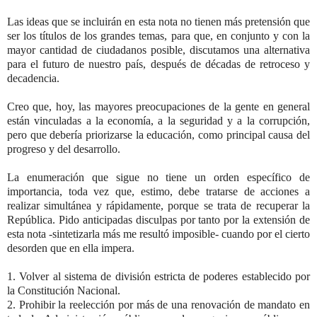
Las ideas que se incluirán en esta nota no tienen más pretensión que
ser los títulos de los grandes temas, para que, en conjunto y con la
mayor cantidad de ciudadanos posible, discutamos una alternativa
para el futuro de nuestro país, después de décadas de retroceso y
decadencia.
Creo que, hoy, las mayores preocupaciones de la gente en general
están vinculadas a la economía, a la seguridad y a la corrupción,
pero que debería priorizarse la educación, como principal causa del
progreso y del desarrollo.
La enumeración que sigue no tiene un orden específico de
importancia, toda vez que, estimo, debe tratarse de acciones a
realizar simultánea y rápidamente, porque se trata de recuperar la
República. Pido anticipadas disculpas por tanto por la extensión de
esta nota -sintetizarla más me resultó imposible- cuando por el cierto
desorden que en ella impera.
1. Volver al sistema de división estricta de poderes establecido por
la Constitución Nacional.
2. Prohibir la reelección por más de una renovación de mandato en