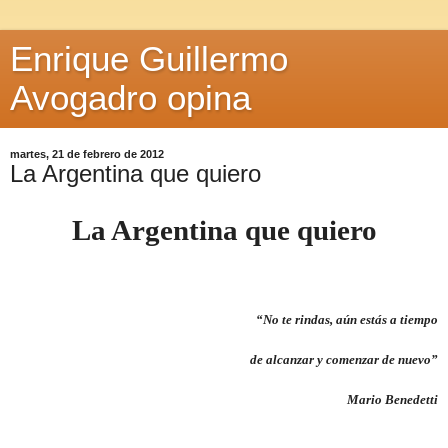
Enrique Guillermo
Avogadro opina
martes, 21 de febrero de 2012
La Argentina que quiero
La Argentina que quiero
“No te rindas, aún estás a tiempo
de alcanzar y comenzar de nuevo”
Mario Benedetti