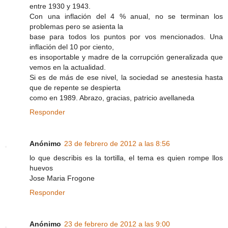
entre 1930 y 1943.
Con una inflación del 4 % anual, no se terminan los
problemas pero se asienta la
base para todos los puntos por vos mencionados. Una
inflación del 10 por ciento,
es insoportable y madre de la corrupción generalizada que
vemos en la actualidad.
Si es de más de ese nivel, la sociedad se anestesia hasta
que de repente se despierta
como en 1989. Abrazo, gracias, patricio avellaneda
Responder
Anónimo
23 de febrero de 2012 a las 8:56
lo que describis es la tortilla, el tema es quien rompe llos
huevos
Jose Maria Frogone
Responder
Anónimo
23 de febrero de 2012 a las 9:00