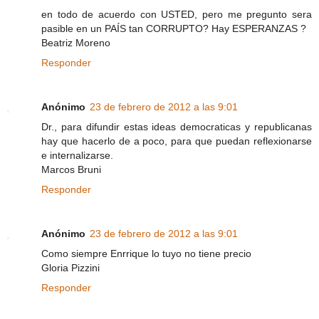
en todo de acuerdo con USTED, pero me pregunto sera
pasible en un PAÍS tan CORRUPTO? Hay ESPERANZAS ?
Beatriz Moreno
Responder
Anónimo
23 de febrero de 2012 a las 9:01
Dr., para difundir estas ideas democraticas y republicanas
hay que hacerlo de a poco, para que puedan reflexionarse
e internalizarse.
Marcos Bruni
Responder
Anónimo
23 de febrero de 2012 a las 9:01
Como siempre Enrrique lo tuyo no tiene precio
Gloria Pizzini
Responder