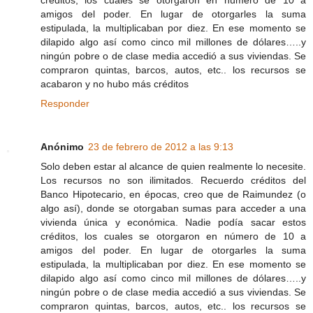
amigos del poder. En lugar de otorgarles la suma
estipulada, la multiplicaban por diez. En ese momento se
dilapido algo así como cinco mil millones de dólares…..y
ningún pobre o de clase media accedió a sus viviendas. Se
compraron quintas, barcos, autos, etc.. los recursos se
acabaron y no hubo más créditos
Responder
Anónimo
23 de febrero de 2012 a las 9:13
Solo deben estar al alcance de quien realmente lo necesite.
Los recursos no son ilimitados. Recuerdo créditos del
Banco Hipotecario, en épocas, creo que de Raimundez (o
algo así), donde se otorgaban sumas para acceder a una
vivienda única y económica. Nadie podía sacar estos
créditos, los cuales se otorgaron en número de 10 a
amigos del poder. En lugar de otorgarles la suma
estipulada, la multiplicaban por diez. En ese momento se
dilapido algo así como cinco mil millones de dólares…..y
ningún pobre o de clase media accedió a sus viviendas. Se
compraron quintas, barcos, autos, etc.. los recursos se