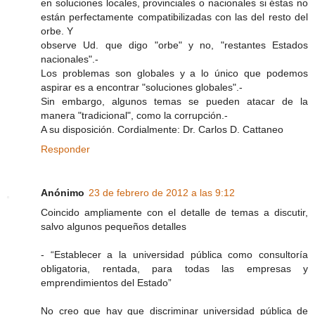
en soluciones locales, provinciales o nacionales si éstas no
están perfectamente compatibilizadas con las del resto del
orbe. Y
observe Ud. que digo "orbe" y no, "restantes Estados
nacionales".-
Los problemas son globales y a lo único que podemos
aspirar es a encontrar "soluciones globales".-
Sin embargo, algunos temas se pueden atacar de la
manera "tradicional", como la corrupción.-
A su disposición. Cordialmente: Dr. Carlos D. Cattaneo
Responder
Anónimo
23 de febrero de 2012 a las 9:12
Coincido ampliamente con el detalle de temas a discutir,
salvo algunos pequeños detalles
- “Establecer a la universidad pública como consultoría
obligatoria, rentada, para todas las empresas y
emprendimientos del Estado”
No creo que hay que discriminar universidad pública de