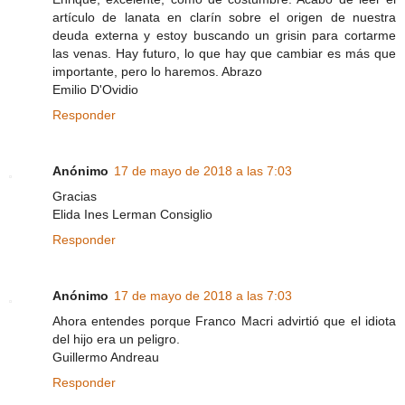
artículo de lanata en clarín sobre el origen de nuestra
deuda externa y estoy buscando un grisin para cortarme
las venas. Hay futuro, lo que hay que cambiar es más que
importante, pero lo haremos. Abrazo
Emilio D'Ovidio
Responder
Anónimo
17 de mayo de 2018 a las 7:03
Gracias
Elida Ines Lerman Consiglio
Responder
Anónimo
17 de mayo de 2018 a las 7:03
Ahora entendes porque Franco Macri advirtió que el idiota
del hijo era un peligro.
Guillermo Andreau
Responder