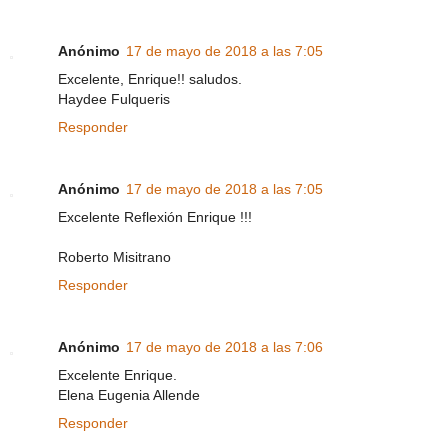
Anónimo
17 de mayo de 2018 a las 7:05
Excelente, Enrique!! saludos.
Haydee Fulqueris
Responder
Anónimo
17 de mayo de 2018 a las 7:05
Excelente Reflexión Enrique !!!
Roberto Misitrano
Responder
Anónimo
17 de mayo de 2018 a las 7:06
Excelente Enrique.
Elena Eugenia Allende
Responder