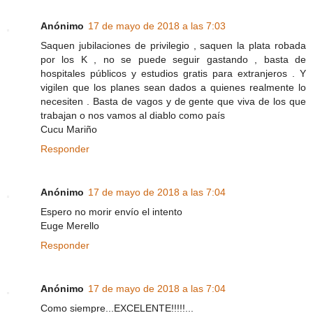
Anónimo
17 de mayo de 2018 a las 7:03
Saquen jubilaciones de privilegio , saquen la plata robada
por los K , no se puede seguir gastando , basta de
hospitales públicos y estudios gratis para extranjeros . Y
vigilen que los planes sean dados a quienes realmente lo
necesiten . Basta de vagos y de gente que viva de los que
trabajan o nos vamos al diablo como país
Cucu Mariño
Responder
Anónimo
17 de mayo de 2018 a las 7:04
Espero no morir envío el intento
Euge Merello
Responder
Anónimo
17 de mayo de 2018 a las 7:04
Como siempre...EXCELENTE!!!!!...