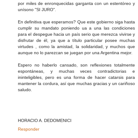
por miles de enronquecidas garganta con un estentóreo y
unísono "SI JURO".
En definitiva que esperamos? Que este gobierno siga hasta
cumplir su mandato poniendo ua a una las condiciones
para el despegue hacia un país serio que merezca vivirse y
disfrutar de él, ya que a título particular posee muchas
virtudes , como la amistad, la solidaridad, y muchos que
aunque no lo parezcan se juegan por una Argentina mejor.
Espero no haberlo cansado, son reflexiones totalmente
espontáneas, y muchas veces contradictorias e
ininteligibles, pero es una forma de hacer catarsis para
mantener la cordura, así que muchas gracias y un cariñoso
saludo.
HORACIO A. DEDOMENICI
Responder