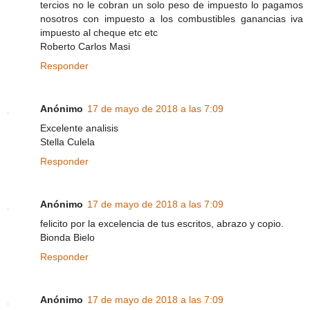
tercios no le cobran un solo peso de impuesto lo pagamos
nosotros con impuesto a los combustibles ganancias iva
impuesto al cheque etc etc
Roberto Carlos Masi
Responder
Anónimo
17 de mayo de 2018 a las 7:09
Excelente analisis
Stella Culela
Responder
Anónimo
17 de mayo de 2018 a las 7:09
felicito por la excelencia de tus escritos, abrazo y copio.
Bionda Bielo
Responder
Anónimo
17 de mayo de 2018 a las 7:09