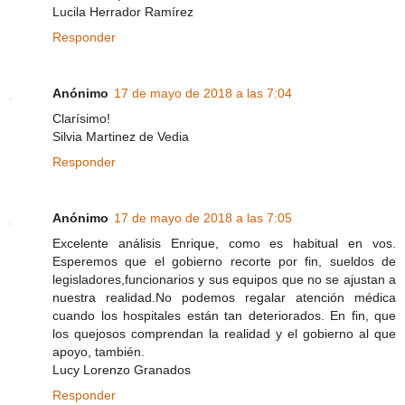
Lucila Herrador Ramírez
Responder
Anónimo
17 de mayo de 2018 a las 7:04
Clarísimo!
Silvia Martinez de Vedia
Responder
Anónimo
17 de mayo de 2018 a las 7:05
Excelente análisis Enrique, como es habitual en vos.
Esperemos que el gobierno recorte por fin, sueldos de
legisladores,funcionarios y sus equipos que no se ajustan a
nuestra realidad.No podemos regalar atención médica
cuando los hospitales están tan deteriorados. En fin, que
los quejosos comprendan la realidad y el gobierno al que
apoyo, también.
Lucy Lorenzo Granados
Responder