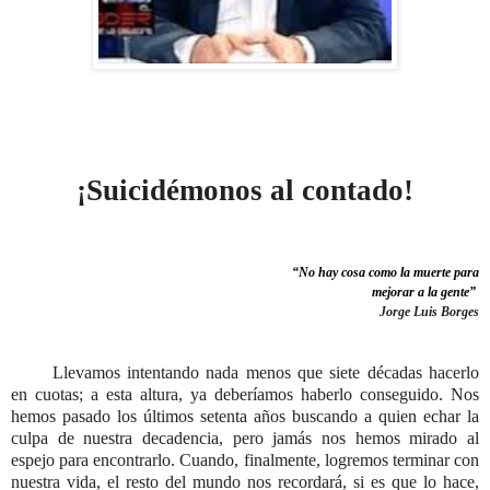
¡Suicidémonos al contado!
“No hay cosa como la muerte para
mejorar a la gente”
Jorge Luis Borges
Llevamos intentando nada menos que siete décadas hacerlo
en cuotas; a esta altura, ya deberíamos haberlo conseguido. Nos
hemos pasado los últimos setenta años buscando a quien echar la
culpa de nuestra decadencia, pero jamás nos hemos mirado al
espejo para encontrarlo. Cuando, finalmente, logremos terminar con
nuestra vida, el resto del mundo nos recordará, si es que lo hace,