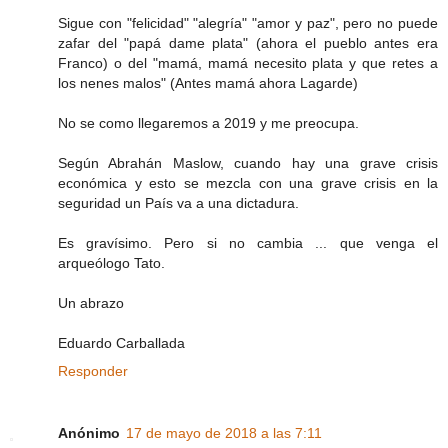
Sigue con "felicidad" "alegría" "amor y paz", pero no puede
zafar del "papá dame plata" (ahora el pueblo antes era
Franco) o del "mamá, mamá necesito plata y que retes a
los nenes malos" (Antes mamá ahora Lagarde)
No se como llegaremos a 2019 y me preocupa.
Según Abrahán Maslow, cuando hay una grave crisis
económica y esto se mezcla con una grave crisis en la
seguridad un País va a una dictadura.
Es gravísimo. Pero si no cambia ... que venga el
arqueólogo Tato.
Un abrazo
Eduardo Carballada
Responder
Anónimo
17 de mayo de 2018 a las 7:11