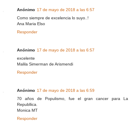
Anónimo
17 de mayo de 2018 a las 6:57
Como siempre de excelencia lo suyo..!
Ana Maria Elso
Responder
Anónimo
17 de mayo de 2018 a las 6:57
excelente
Malila Simerman de Arismendi
Responder
Anónimo
17 de mayo de 2018 a las 6:59
70 años de Populismo, fue el gran cancer para La
Republlica.
Monica MT
Responder