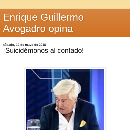
Enrique Guillermo
Avogadro opina
sábado, 12 de mayo de 2018
¡Suicidémonos al contado!