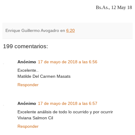
Bs.As., 12 May 18
Enrique Guillermo Avogadro
en
6:20
199 comentarios:
Anónimo
17 de mayo de 2018 a las 6:56
Excelente..
Matilde Del Carmen Masats
Responder
Anónimo
17 de mayo de 2018 a las 6:57
Excelente análisis de todo lo ocurrido y por ocurrir
Viviana Salmon Cil
Responder