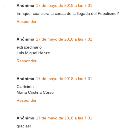
Anónimo
17 de mayo de 2018 a las 7:01
Enrique, cual sera la causa de la llegada del Populismo?
Responder
Anónimo
17 de mayo de 2018 a las 7:01
extraordinario
Luis Miguel Henze
Responder
Anónimo
17 de mayo de 2018 a las 7:01
Clarísimo
Maria Cristina Corso
Responder
Anónimo
17 de mayo de 2018 a las 7:01
gracias!